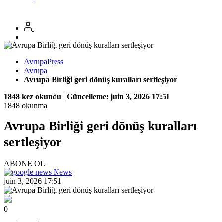
AvrupaPress
Avrupa
Avrupa Birliği geri dönüş kuralları sertleşiyor
1848 kez okundu
|
Güncelleme: juin 3, 2026 17:51
1848 okunma
Avrupa Birliği geri dönüş kuralları
sertleşiyor
ABONE OL
News
juin 3, 2026 17:51
0