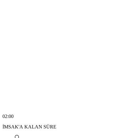
02:00
İMSAK'A KALAN SÜRE