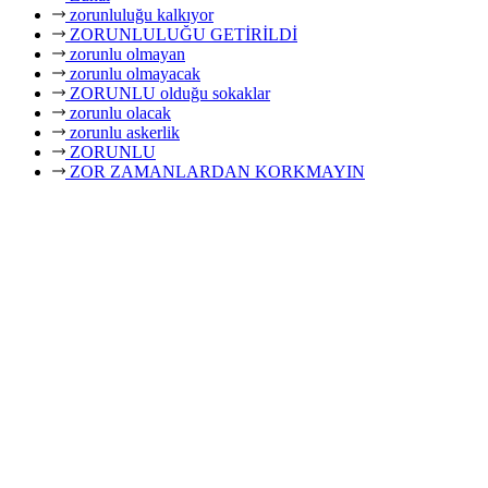
zorunluluğu kalkıyor
ZORUNLULUĞU GETİRİLDİ
zorunlu olmayan
zorunlu olmayacak
ZORUNLU olduğu sokaklar
zorunlu olacak
zorunlu askerlik
ZORUNLU
ZOR ZAMANLARDAN KORKMAYIN