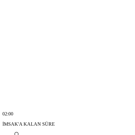
02:00
İMSAK'A KALAN SÜRE