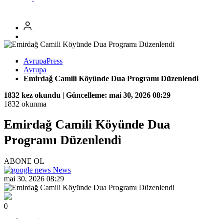
AvrupaPress
Avrupa
Emirdağ Camili Köyünde Dua Programı Düzenlendi
1832 kez okundu
|
Güncelleme: mai 30, 2026 08:29
1832 okunma
Emirdağ Camili Köyünde Dua
Programı Düzenlendi
ABONE OL
News
mai 30, 2026 08:29
0