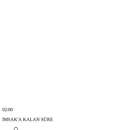
02:00
İMSAK'A KALAN SÜRE