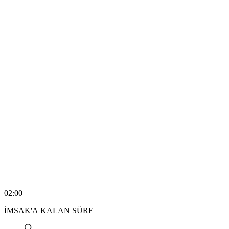
02:00
İMSAK'A KALAN SÜRE