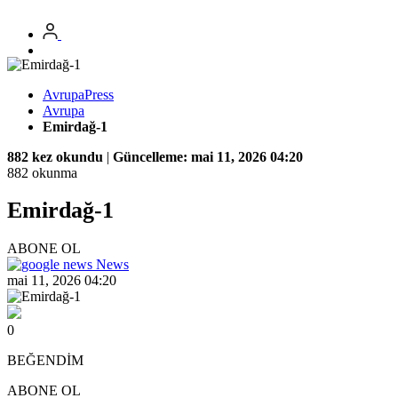
AvrupaPress
Avrupa
Emirdağ-1
882 kez okundu
|
Güncelleme: mai 11, 2026 04:20
882 okunma
Emirdağ-1
ABONE OL
News
mai 11, 2026 04:20
0
BEĞENDİM
ABONE OL