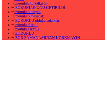
zorunluluğu kalkıyor
ZORUNLULUĞU GETİRİLDİ
zorunlu olmayan
zorunlu olmayacak
ZORUNLU olduğu sokaklar
zorunlu olacak
zorunlu askerlik
ZORUNLU
ZOR ZAMANLARDAN KORKMAYIN