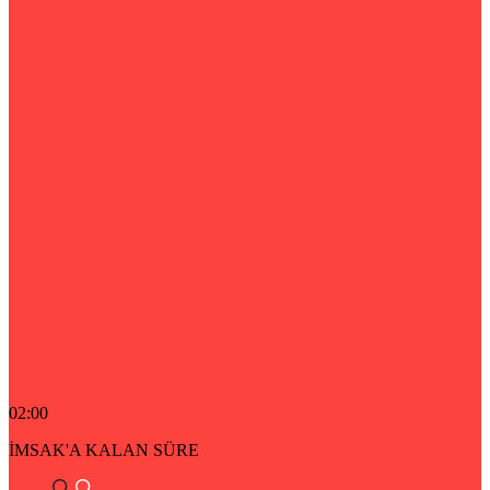
02:00
İMSAK'A KALAN SÜRE