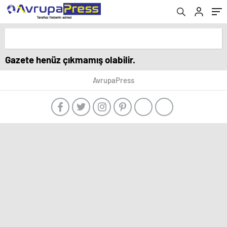
Gazete henüz çıkmamış olabilir.
AvrupaPress