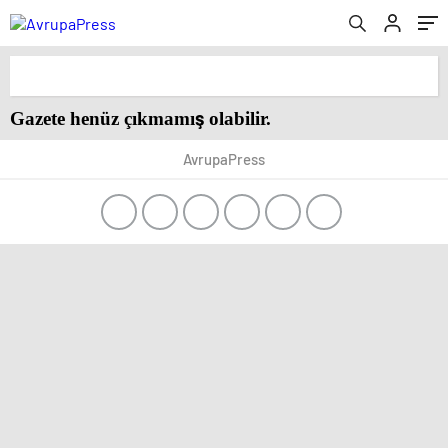
Gazete henüz çıkmamış olabilir.
AvrupaPress