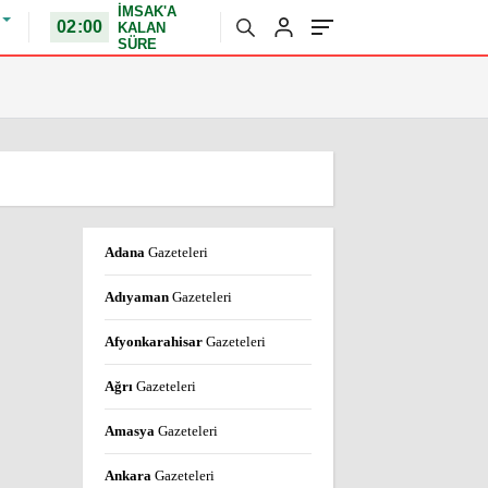
İMSAK'A
02:00
KALAN
SÜRE
Adana
Gazeteleri
Adıyaman
Gazeteleri
Afyonkarahisar
Gazeteleri
Ağrı
Gazeteleri
Amasya
Gazeteleri
Ankara
Gazeteleri