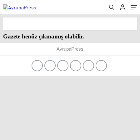
Gazete henüz çıkmamış olabilir.
AvrupaPress