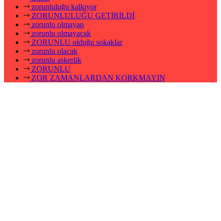
zorunluluğu kalkıyor
ZORUNLULUĞU GETİRİLDİ
zorunlu olmayan
zorunlu olmayacak
ZORUNLU olduğu sokaklar
zorunlu olacak
zorunlu askerlik
ZORUNLU
ZOR ZAMANLARDAN KORKMAYIN