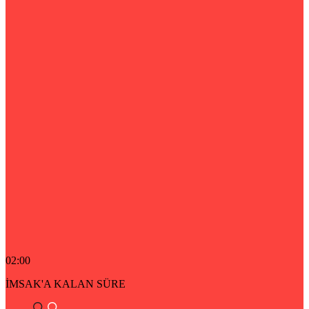
02:00
İMSAK'A KALAN SÜRE